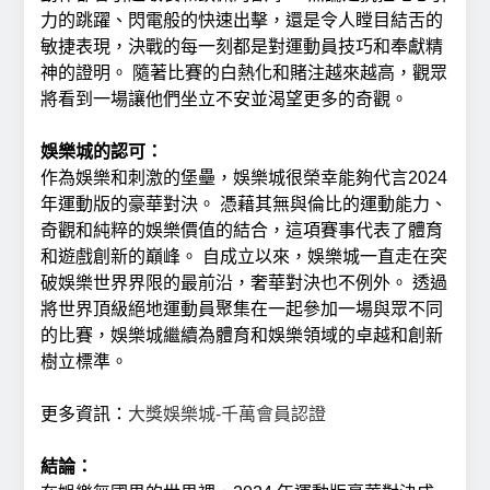
力的跳躍、閃電般的快速出擊，還是令人瞠目結舌的
敏捷表現，決戰的每一刻都是對運動員技巧和奉獻精
神的證明。 隨著比賽的白熱化和賭注越來越高，觀眾
將看到一場讓他們坐立不安並渴望更多的奇觀。
娛樂城的認可：
作為娛樂和刺激的堡壘，娛樂城很榮幸能夠代言2024
年運動版的豪華對決。 憑藉其無與倫比的運動能力、
奇觀和純粹的娛樂價值的結合，這項賽事代表了體育
和遊戲創新的巔峰。 自成立以來，娛樂城一直走在突
破娛樂世界界限的最前沿，奢華對決也不例外。 透過
將世界頂級絕地運動員聚集在一起參加一場與眾不同
的比賽，娛樂城繼續為體育和娛樂領域的卓越和創新
樹立標準。
更多資訊：
大獎娛樂城-千萬會員認證
結論：