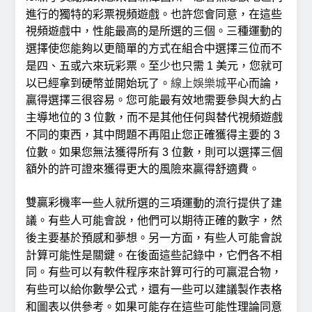
傳
進行的獨特的彩票視頻遊戲。也許您會同意，在這些
奇
視頻遊戲中，性能最高的是所選的三個。三種運動的
選擇使您能夠以更簡單的方式在組合中選擇三位而不
會
是四、五或六來玩彩票。至少也只需 1 美元，您就可
員
以已經拿到硬幣並開始玩了。
線上娛樂城
平心而論，
註
贏得選擇三很容易。您可能最有效地需要參與大約占
冊
主導地位的 3 位數，而不是其他任何與替代視頻遊戲
不同的東西，其中問題不再阻止您正確獲得主要的 3
位數。如果您無法獲得所有 3 位數，則可以選擇三個
額外的許可證來獲得更大的風險來贏得舒適費。
雙贏彩機率
一些人就所選的三項運動的流行提供了建
議。有些人可能會說，他們可以期待正確的數字，然
後主要基於預感和夢想。另一方面，有些人可能會說
計算可能性是關鍵。在後面這些記錄中，它們各不相
同。有些可以有軟件程序來計算可行的可贏混合物，
有些可以給你數學公式，還有一些可以建議製作表格
和圖表以供參考。如果可能存在這些可能性理論同意