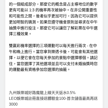
的一個組成部分，那麼它的概念是占主導地位的數字
更有可能以 1:3 的機率再次被抽中。在非公開重要性
和可能性之間，後者似乎更加可行，因為它可以提供
更加明智的猜測。如果您遵守機會原則並尋求在中午
抽獎中進行投注，那麼它可以讓您了解彩票在中午選
擇三種效果。
雙贏彩機率
選擇的三項運動可以每天進行兩次 - 在中
午和晚上進行。當您拿到樂透卡後，可能會有其他選
擇，以便它會在您每天參加的景點中選擇哪個。請記
住，當您選擇了其他選項並且可以支付未婚抽獎時您
的運動最有資格參加您選擇的抽籤。
九州娛樂城好路魔龍上線天天返水0.5%
LEO娛樂城註冊直接送體驗金100-首次儲值最高再送
3000